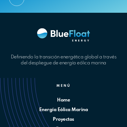
Definiendo la transición energética global a través
del despliegue de energía eólica marina
MENÚ
Home
Energía Eólica Marina
Proyectos