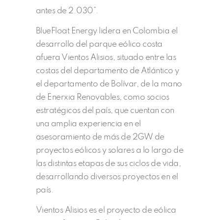
antes de 2.030”.
BlueFloat Energy lidera en Colombia el
desarrollo del parque eólico costa
afuera Vientos Alisios, situado entre las
costas del departamento de Atlántico y
el departamento de Bolívar, de la mano
de Enerxia Renovables, como socios
estratégicos del país, que cuentan con
una amplia experiencia en el
asesoramiento de más de 2GW de
proyectos eólicos y solares a lo largo de
las distintas etapas de sus ciclos de vida,
desarrollando diversos proyectos en el
país.
Vientos Alisios es el proyecto de eólica