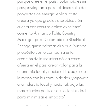
porque cree en el país. Colombia es un
país privilegiado para el desarrollo de
proyectos de energía eólica costa
afuera ya que gracias a su ubicación
cuenta con recurso eólico excelente”
comentó Armando Politi, Country
Manager para Colombia de BlueFloat
Energy, quien además dijo que “nuestro
propósito como compañía es la
creación de la industria eólica costa
afuera en el país, crear valor para la
economía local y nacional, trabajar de
la mano con las comunidades, y apoyar
a la industria local y nacional, bajo las
más estrictas políticas de sostenibilidad
para minimizar el impacto”.