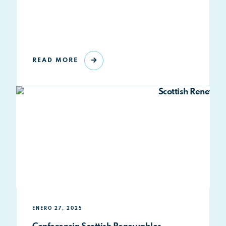
READ MORE
ENERO 27, 2025