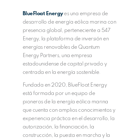
***
BlueFloat Energy
es una empresa de
desarrollo de energía eólica marina con
presencia global, perteneciente a 547
Energy, la plataforma de inversión en
energías renovables de Quantum
Energy Partners, una empresa
estadounidense de capital privado y
centrada en la energía sostenible.
Fundada en 2020, BlueFloat Energy
está formada por un equipo de
pioneros de la energía eólica marina
que cuenta con amplios conocimientos y
experiencia práctica en el desarrollo, la
autorización, la financiación, la
construcción, la puesta en marcha y la