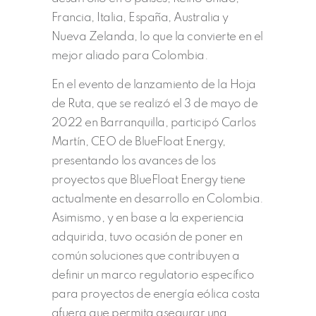
Francia, Italia, España, Australia y
Nueva Zelanda, lo que la convierte en el
mejor aliado para Colombia.
En el evento de lanzamiento de la Hoja
de Ruta, que se realizó el 3 de mayo de
2022 en Barranquilla, participó Carlos
Martín, CEO de BlueFloat Energy,
presentando los avances de los
proyectos que BlueFloat Energy tiene
actualmente en desarrollo en Colombia.
Asimismo, y en base a la experiencia
adquirida, tuvo ocasión de poner en
común soluciones que contribuyen a
definir un marco regulatorio específico
para proyectos de energía eólica costa
afuera que permita asegurar una