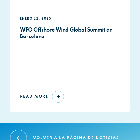
ENERO 22, 2025
WFO Offshore Wind Global Summit en
Barcelona
READ MORE
VOLVER A LA PÁGINA DE NOTICIAS