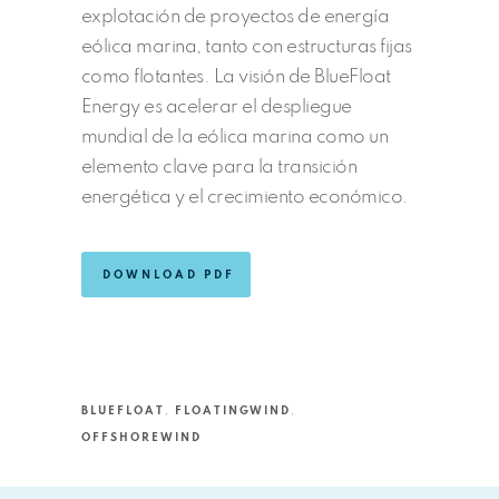
explotación de proyectos de energía
eólica marina, tanto con estructuras fijas
como flotantes. La visión de BlueFloat
Energy es acelerar el despliegue
mundial de la eólica marina como un
elemento clave para la transición
energética y el crecimiento económico.
DOWNLOAD PDF
BLUEFLOAT
,
FLOATINGWIND
,
OFFSHOREWIND