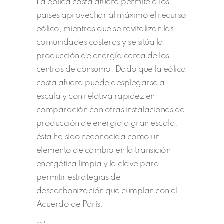
La eólica costa afuera permite a los
países aprovechar al máximo el recurso
eólico, mientras que se revitalizan las
comunidades costeras y se sitúa la
producción de energía cerca de los
centros de consumo. Dado que la eólica
costa afuera puede desplegarse a
escala y con relativa rapidez en
comparación con otras instalaciones de
producción de energía a gran escala,
ésta ha sido reconocida como un
elemento de cambio en la transición
energética limpia y la clave para
permitir estrategias de
descarbonización que cumplan con el
Acuerdo de París.