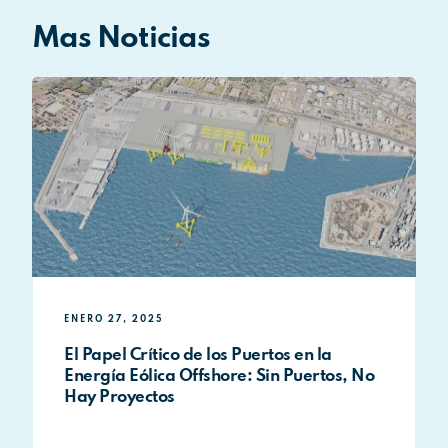
Mas Noticias
ENERO 27, 2025
El Papel Crítico de los Puertos en la
Energía Eólica Offshore: Sin Puertos, No
Hay Proyectos