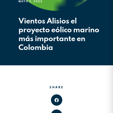
MAYO 3, 2022
Vientos Alisios el
proyecto eólico marino
más importante en
Colombia
SHARE