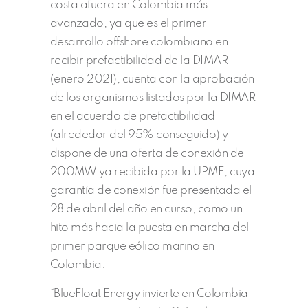
costa afuera en Colombia más
avanzado, ya que es el primer
desarrollo offshore colombiano en
recibir prefactibilidad de la DIMAR
(enero 2021), cuenta con la aprobación
de los organismos listados por la DIMAR
en el acuerdo de prefactibilidad
(alrededor del 95% conseguido) y
dispone de una oferta de conexión de
200MW ya recibida por la UPME, cuya
garantía de conexión fue presentada el
28 de abril del año en curso, como un
hito más hacia la puesta en marcha del
primer parque eólico marino en
Colombia.
“BlueFloat Energy invierte en Colombia