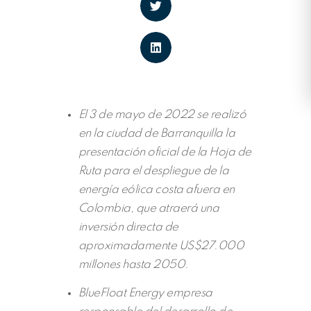
El 3 de mayo de 2022 se realizó
en la ciudad de Barranquilla la
presentación oficial de la Hoja de
Ruta para el despliegue de la
energía eólica costa afuera en
Colombia, que atraerá una
inversión directa de
aproximadamente US$27.000
millones hasta 2050.
BlueFloat Energy empresa