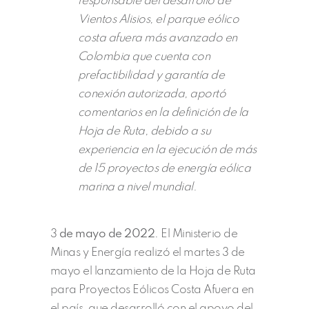
responsable del desarrollo de
Vientos Alisios, el parque eólico
costa afuera más avanzado en
Colombia que cuenta con
prefactibilidad y garantía de
conexión autorizada, aportó
comentarios en la definición de la
Hoja de Ruta, debido a su
experiencia en la ejecución de más
de 15 proyectos de energía eólica
marina a nivel mundial.
3
de mayo de 2022.
El Ministerio de
Minas y Energía realizó el martes 3 de
mayo el lanzamiento de la Hoja de Ruta
para Proyectos Eólicos Costa Afuera en
el país, que desarrolló con el apoyo del