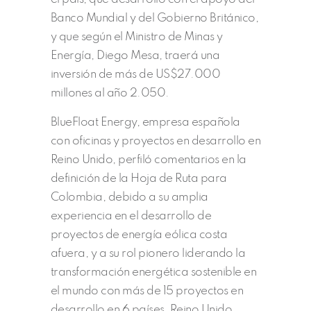
Banco Mundial y del Gobierno Británico,
y que según el Ministro de Minas y
Energía, Diego Mesa, traerá una
inversión de más de US$27.000
millones al año 2.050.
BlueFloat Energy, empresa española
con oficinas y proyectos en desarrollo en
Reino Unido, perfiló comentarios en la
definición de la Hoja de Ruta para
Colombia, debido a su amplia
experiencia en el desarrollo de
proyectos de energía eólica costa
afuera, y a su rol pionero liderando la
transformación energética sostenible en
el mundo con más de 15 proyectos en
desarrollo en 6 países, Reino Unido,