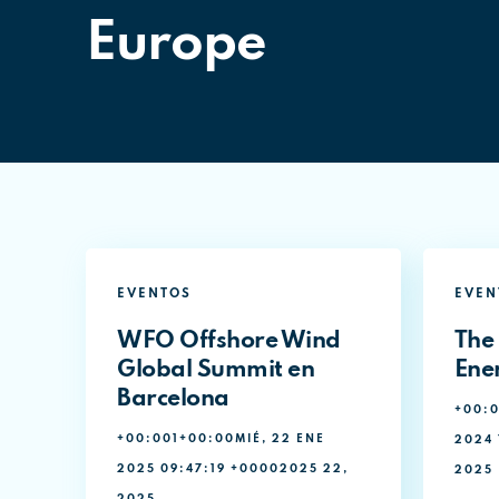
Europe
EVENTOS
EVEN
WFO Offshore Wind
The
Global Summit en
Ene
Barcelona
+00:0
+00:001+00:00MIÉ, 22 ENE
2024 
2025 09:47:19 +00002025 22,
2025