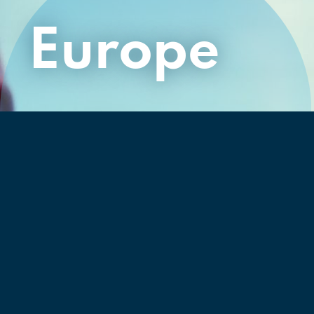
Europe