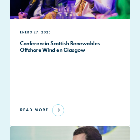
ENERO 27, 2025
Conferencia Scottish Renewables
Offshore Wind en Glasgow
READ MORE