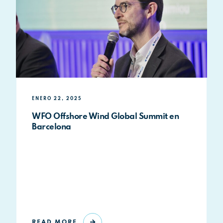
ENERO 22, 2025
WFO Offshore Wind Global Summit en
Barcelona
READ MORE