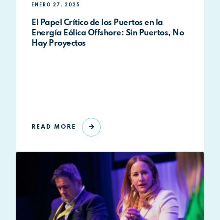
ENERO 27, 2025
El Papel Crítico de los Puertos en la
Energía Eólica Offshore: Sin Puertos, No
Hay Proyectos
READ MORE