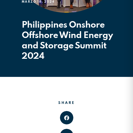
MARZO 18, 2024
Philippines Onshore
Offshore Wind Energy
and Storage Summit
2024
SHARE