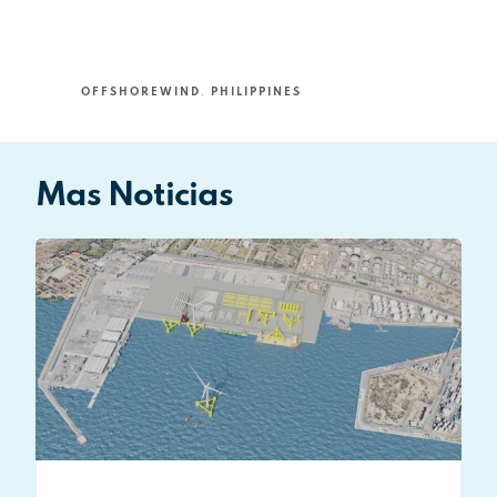
OFFSHOREWIND
,
PHILIPPINES
Mas Noticias