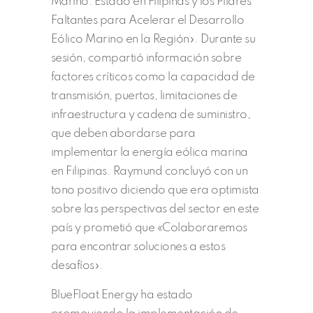
Marino: Estado en Filipinas y los Pilares
Faltantes para Acelerar el Desarrollo
Eólico Marino en la Región». Durante su
sesión, compartió información sobre
factores críticos como la capacidad de
transmisión, puertos, limitaciones de
infraestructura y cadena de suministro,
que deben abordarse para
implementar la energía eólica marina
en Filipinas. Raymund concluyó con un
tono positivo diciendo que era optimista
sobre las perspectivas del sector en este
país y prometió que «Colaboraremos
para encontrar soluciones a estos
desafíos».
BlueFloat Energy ha estado