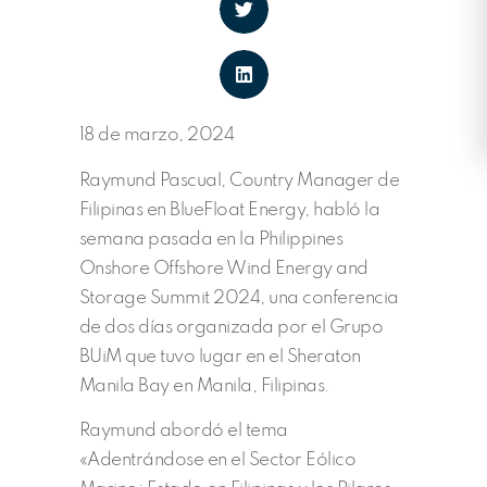
18 de marzo, 2024
Raymund Pascual, Country Manager de
Filipinas en BlueFloat Energy, habló la
semana pasada en la Philippines
Onshore Offshore Wind Energy and
Storage Summit 2024, una conferencia
de dos días organizada por el Grupo
BUiM que tuvo lugar en el Sheraton
Manila Bay en Manila, Filipinas.
Raymund abordó el tema
«Adentrándose en el Sector Eólico