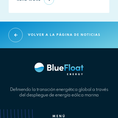
VOLVER A LA PÁGINA DE NOTICIAS
Definiendo la transición energética global a través
del despliegue de energía eólica marina
MENÚ