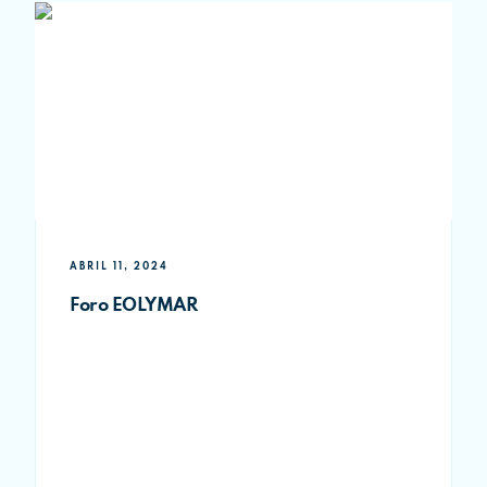
ABRIL 11, 2024
Foro EOLYMAR