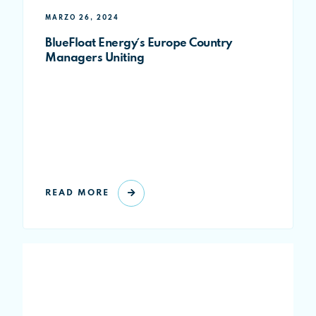
MARZO 26, 2024
BlueFloat Energy´s Europe Country
Managers Uniting
READ MORE