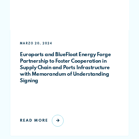
MARZO 20, 2024
Euroports and BlueFloat Energy Forge
Partnership to Foster Cooperation in
Supply Chain and Ports Infrastructure
with Memorandum of Understanding
Signing
READ MORE