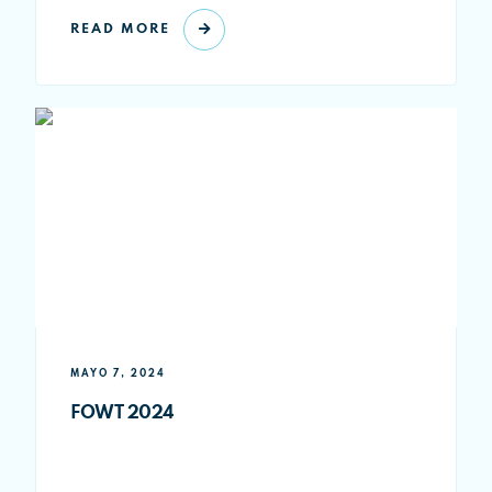
READ MORE
MAYO 7, 2024
FOWT 2024