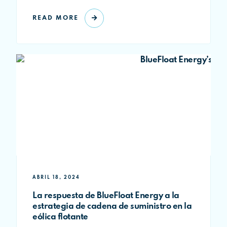
READ MORE
ABRIL 18, 2024
La respuesta de BlueFloat Energy a la
estrategia de cadena de suministro en la
eólica flotante