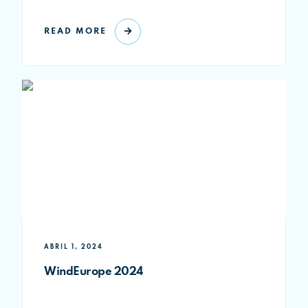
READ MORE
ABRIL 1, 2024
WindEurope 2024