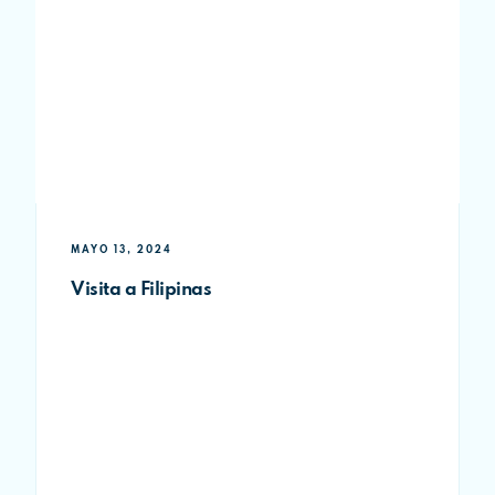
MAYO 13, 2024
Visita a Filipinas