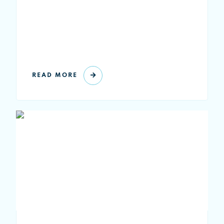
READ MORE