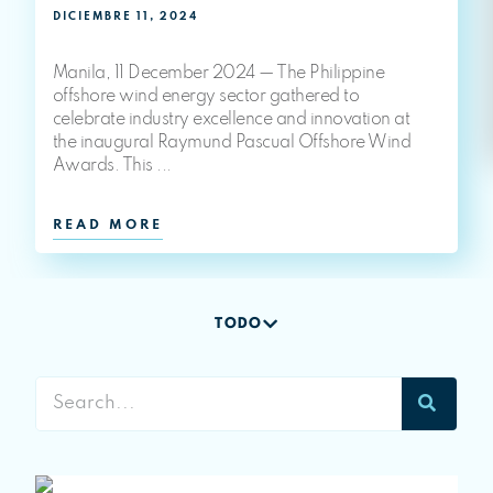
DICIEMBRE 11, 2024
Manila, 11 December 2024 — The Philippine
offshore wind energy sector gathered to
celebrate industry excellence and innovation at
the inaugural Raymund Pascual Offshore Wind
Awards. This ...
READ MORE
TODO