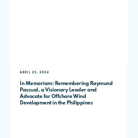
ABRIL 25, 2024
In Memoriam: Remembering Raymund
Pascual, a Visionary Leader and
Advocate for Offshore Wind
Development in the Philippines