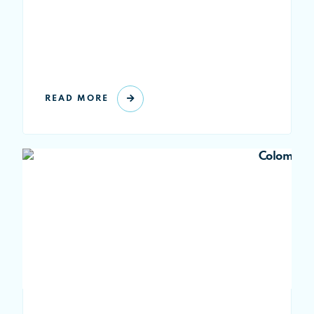
READ MORE