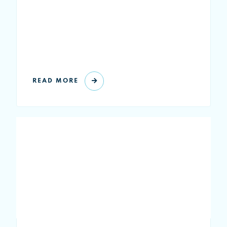
READ MORE