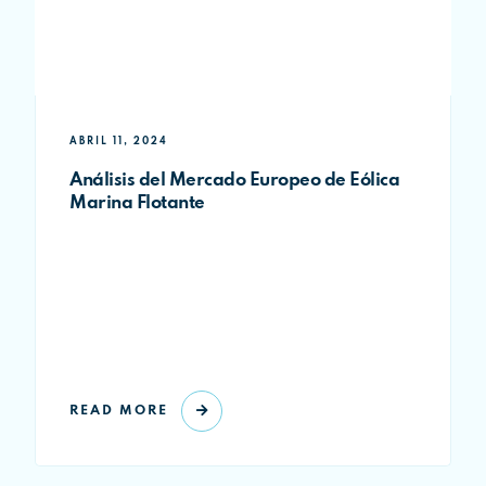
ABRIL 11, 2024
Análisis del Mercado Europeo de Eólica
Marina Flotante
READ MORE