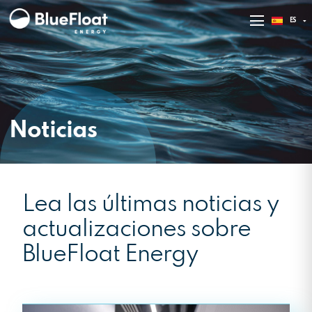
ES
EN
Noticias
Lea las últimas noticias y
actualizaciones sobre
BlueFloat Energy