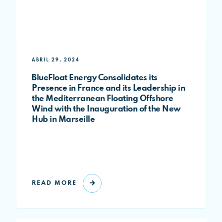
ABRIL 29, 2024
BlueFloat Energy Consolidates its
Presence in France and its Leadership in
the Mediterranean Floating Offshore
Wind with the Inauguration of the New
Hub in Marseille
READ MORE