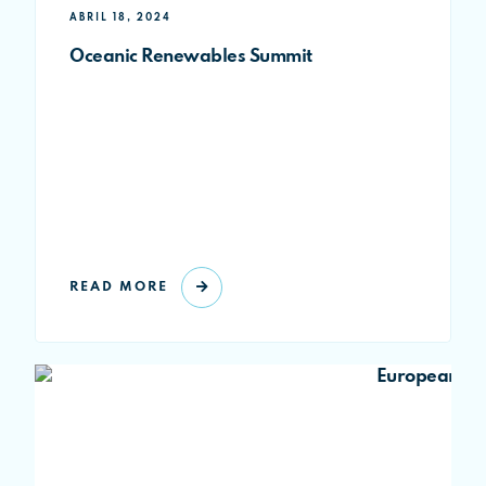
ABRIL 18, 2024
Oceanic Renewables Summit
READ MORE