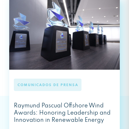
COMUNICADOS DE PRENSA
Raymund Pascual Offshore Wind
Awards: Honoring Leadership and
Innovation in Renewable Energy