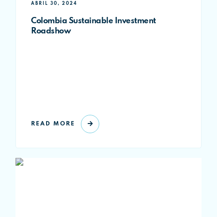
ABRIL 30, 2024
Colombia Sustainable Investment
Roadshow
READ MORE