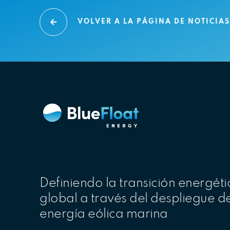
VOLVER A LA PÁGINA DE NOTICIA
Definiendo la transición energéti
global a través del despliegue d
energía eólica marina