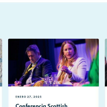
ENERO 27, 2025
Conferencia Scottish