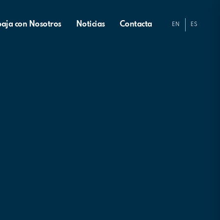
baja con Nosotros
Noticias
Contacta
EN
ES