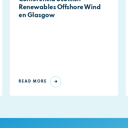
Renewables Offshore Wind
en Glasgow
READ MORE