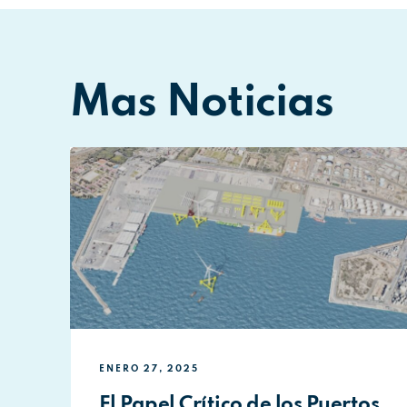
Mas Noticias
ENERO 27, 2025
El Papel Crítico de los Puertos