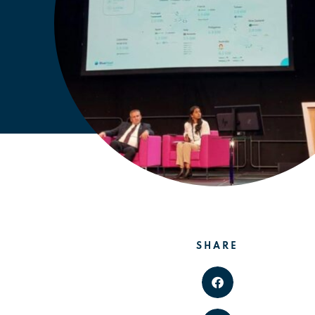
SHARE