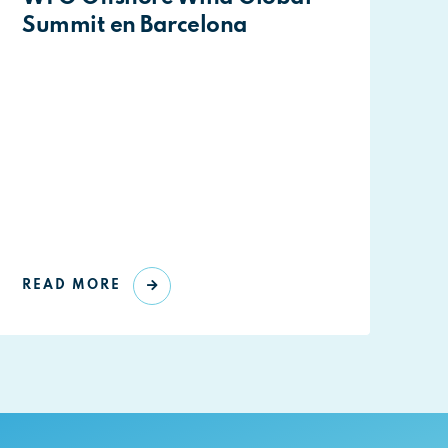
Summit en Barcelona
READ MORE