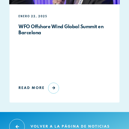
ENERO 22, 2025
WFO Offshore Wind Global Summit en
Barcelona
READ MORE
VOLVER A LA PÁGINA DE NOTICIAS