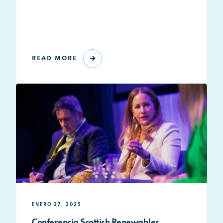
READ MORE
ENERO 27, 2025
Conferencia Scottish Renewables