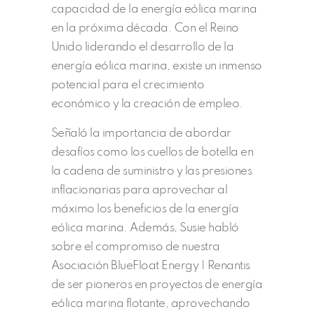
capacidad de la energía eólica marina
en la próxima década. Con el Reino
Unido liderando el desarrollo de la
energía eólica marina, existe un inmenso
potencial para el crecimiento
económico y la creación de empleo.
Señaló la importancia de abordar
desafíos como los cuellos de botella en
la cadena de suministro y las presiones
inflacionarias para aprovechar al
máximo los beneficios de la energía
eólica marina. Además, Susie habló
sobre el compromiso de nuestra
Asociación BlueFloat Energy | Renantis
de ser pioneros en proyectos de energía
eólica marina flotante, aprovechando