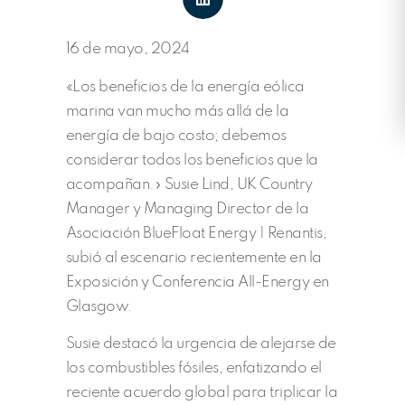
16 de mayo, 2024
«Los beneficios de la energía eólica
marina van mucho más allá de la
energía de bajo costo; debemos
considerar todos los beneficios que la
acompañan.» Susie Lind, UK Country
Manager y Managing Director de la
Asociación BlueFloat Energy | Renantis,
subió al escenario recientemente en la
Exposición y Conferencia All-Energy en
Glasgow.
Susie destacó la urgencia de alejarse de
los combustibles fósiles, enfatizando el
reciente acuerdo global para triplicar la