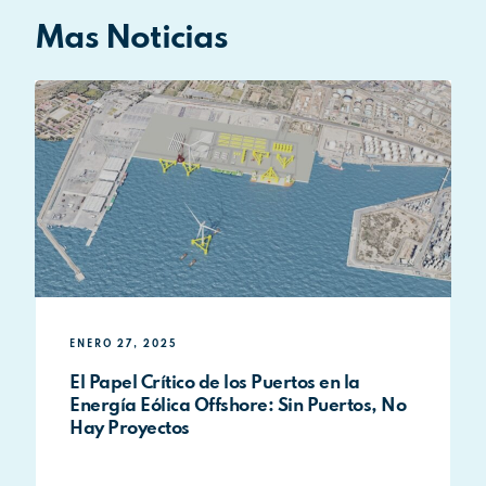
Mas Noticias
ENERO 27, 2025
El Papel Crítico de los Puertos en la
Energía Eólica Offshore: Sin Puertos, No
Hay Proyectos