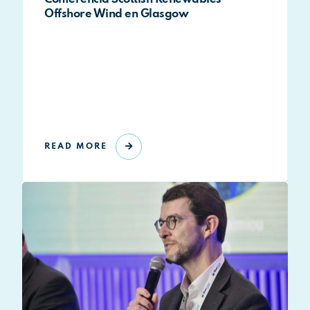
Offshore Wind en Glasgow
READ MORE