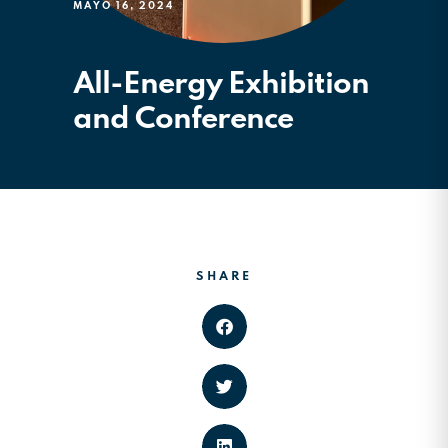
MAYO 16, 2024
All-Energy Exhibition
and Conference
SHARE