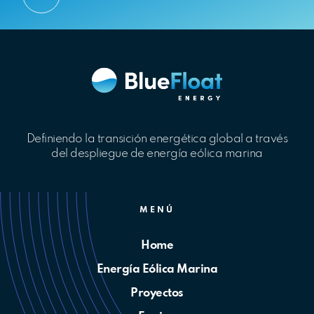
Definiendo la transición energética global a través
del despliegue de energía eólica marina
MENÚ
Home
Energía Eólica Marina
Proyectos