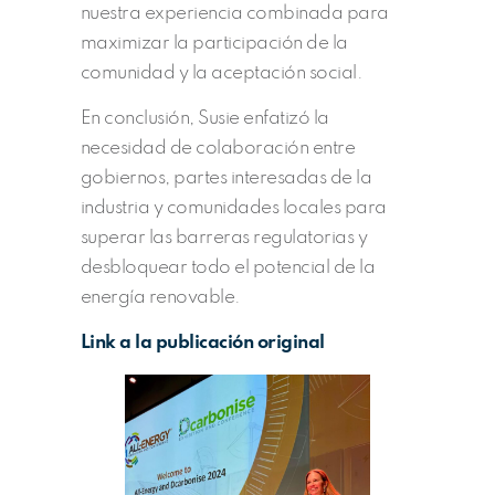
nuestra experiencia combinada para
maximizar la participación de la
comunidad y la aceptación social.
En conclusión, Susie enfatizó la
necesidad de colaboración entre
gobiernos, partes interesadas de la
industria y comunidades locales para
superar las barreras regulatorias y
desbloquear todo el potencial de la
energía renovable.
Link a la publicación original